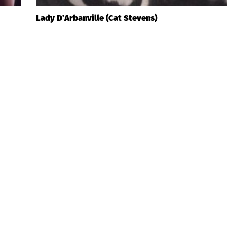
Lady D’Arbanville (Cat Stevens)