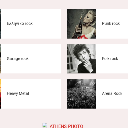
Ελληνικό rock
Punk rock
Garage rock
Folk rock
Heavy Metal
Arena Rock