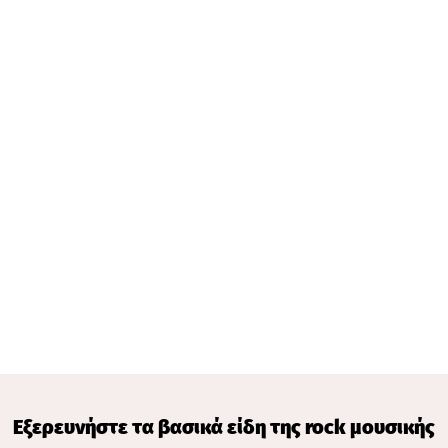
Εξερευνήστε τα βασικά είδη της rock μουσικής