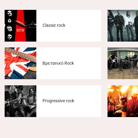
Classic rock
Βρετανικό Rock
Progressive rock