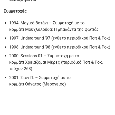
Συμμετοχές
1994: Μαγικό Βοτάνι – Συμμετοχή με το
κομμάτι Μουχλαλούδα: Η μπαλάντα της φωτιάς
1997: Underground ’97 (ένθετο περιοδικού Ποπ & Ροκ)
1998: Underground ’98 (ένθετο περιοδικού Ποπ & Ροκ)
2000: Sessions 01 – Συμμετοχή με το
κομμάτι Χρειάζομαι Μέρες (περιοδικό Ποπ & Ροκ,
τεύχος 268)
2001: Στον Π. – Συμμετοχή με το
κομμάτι Θάνατος (Μεσόγειος)