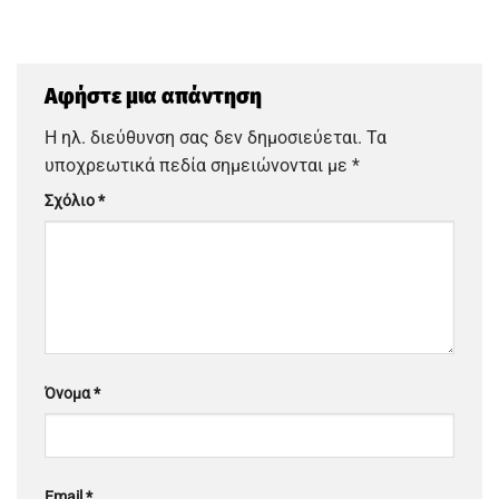
Αφήστε μια απάντηση
Η ηλ. διεύθυνση σας δεν δημοσιεύεται.
Τα
υποχρεωτικά πεδία σημειώνονται με
*
Σχόλιο
*
Όνομα
*
Email
*