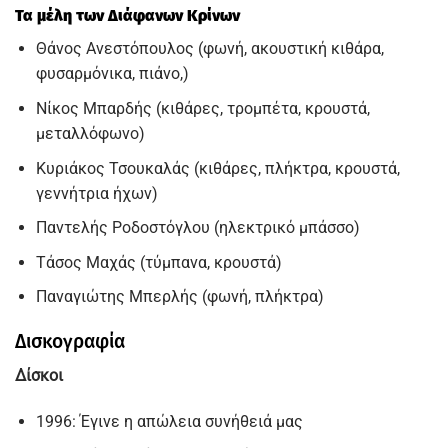
Τα μέλη των Διάφανων Κρίνων
Θάνος Ανεστόπουλος (φωνή, ακουστική κιθάρα,
φυσαρμόνικα, πιάνο,)
Νίκος Μπαρδής (κιθάρες, τρομπέτα, κρουστά,
μεταλλόφωνο)
Κυριάκος Τσουκαλάς (κιθάρες, πλήκτρα, κρουστά,
γεννήτρια ήχων)
Παντελής Ροδοστόγλου (ηλεκτρικό μπάσσο)
Τάσος Μαχάς (τύμπανα, κρουστά)
Παναγιώτης Μπερλής (φωνή, πλήκτρα)
Δισκογραφία
Δίσκοι
1996: Έγινε η απώλεια συνήθειά μας