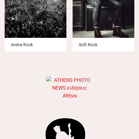
Arena Rock
Soft Rock