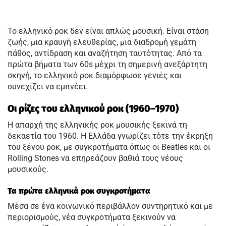
Το ελληνικό ροκ δεν είναι απλώς μουσική. Είναι στάση
ζωής, μια κραυγή ελευθερίας, μια διαδρομή γεμάτη
πάθος, αντίδραση και αναζήτηση ταυτότητας. Από τα
πρώτα βήματα των 60s μέχρι τη σημερινή ανεξάρτητη
σκηνή, το ελληνικό ροκ διαμόρφωσε γενιές και
συνεχίζει να εμπνέει.
Οι ρίζες του ελληνικού ροκ (1960–1970)
Η απαρχή της ελληνικής ροκ μουσικής ξεκινά τη
δεκαετία του 1960. Η Ελλάδα γνωρίζει τότε την έκρηξη
του ξένου ροκ, με συγκροτήματα όπως οι Beatles και οι
Rolling Stones να επηρεάζουν βαθιά τους νέους
μουσικούς.
Τα πρώτα ελληνικά ροκ συγκροτήματα
Μέσα σε ένα κοινωνικό περιβάλλον συντηρητικό και με
περιορισμούς, νέα συγκροτήματα ξεκινούν να