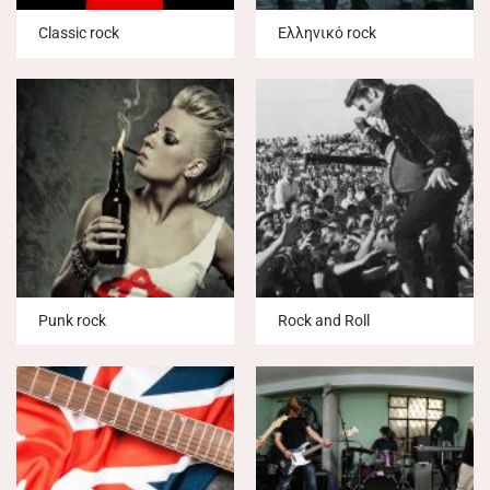
Classic rock
Ελληνικό rock
Punk rock
Rock and Roll