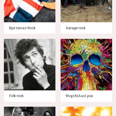
Βρετανικό Rock
Garage rock
Folk rock
Ψυχεδελικό ροκ