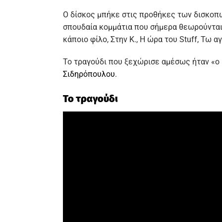
Ο δίσκος μπήκε στις προθήκες των δισκοπω
σπουδαία κομμάτια που σήμερα θεωρούνται 
κάποιο φίλο, Στην Κ., Η ώρα του Stuff, Τω 
Το τραγούδι που ξεχώρισε αμέσως ήταν «ο 
Σιδηρόπουλου
.
Το τραγούδι