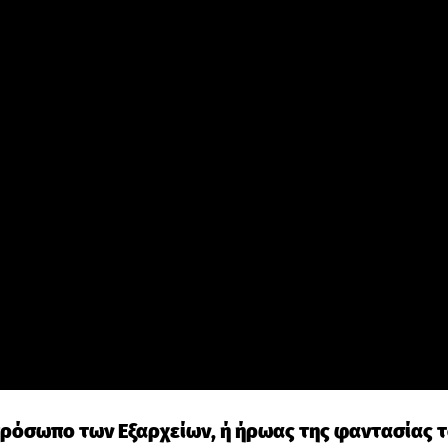
ρόσωπο των Εξαρχείων, ή ήρωας της φαντασίας τ