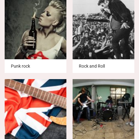
Punk rock
Rock and Roll