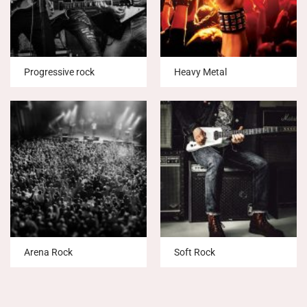
Progressive rock
Heavy Metal
Arena Rock
Soft Rock