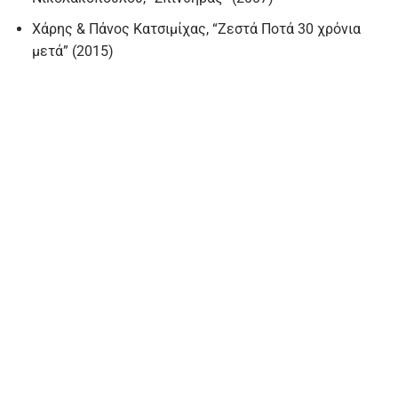
Χάρης & Πάνος Κατσιμίχας, “Zεστά Ποτά 30 χρόνια
μετά” (2015)