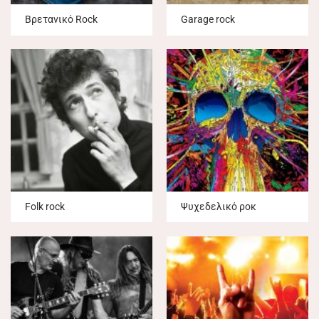
Βρετανικό Rock
Garage rock
Folk rock
Ψυχεδελικό ροκ