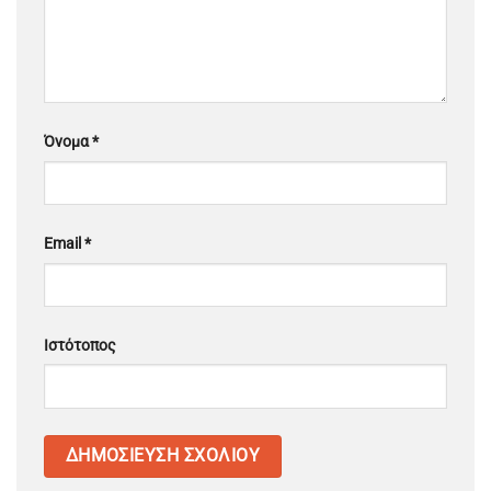
Όνομα
*
Email
*
Ιστότοπος