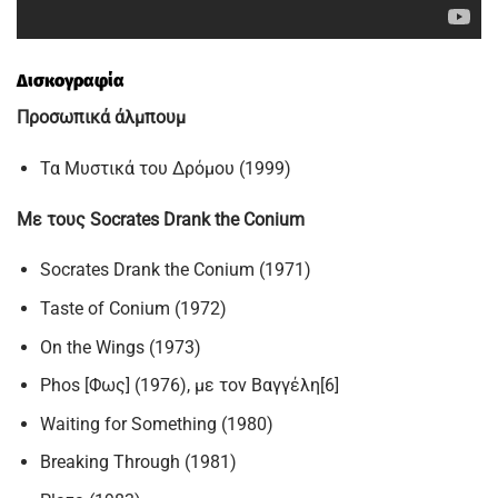
Δισκογραφία
Προσωπικά άλμπουμ
Τα Μυστικά του Δρόμου (1999)
Με τους Socrates Drank the Conium
Socrates Drank the Conium (1971)
Taste of Conium (1972)
On the Wings (1973)
Phos [Φως] (1976), με τον Βαγγέλη[6]
Waiting for Something (1980)
Breaking Through (1981)