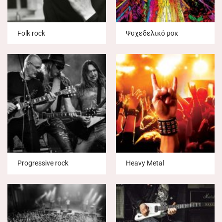
Folk rock
Ψυχεδελικό ροκ
Progressive rock
Heavy Metal