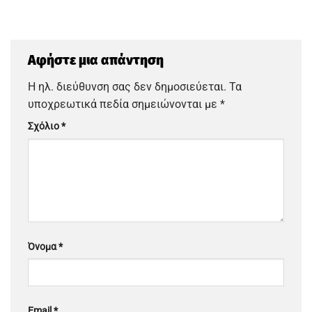
Αφήστε μια απάντηση
Η ηλ. διεύθυνση σας δεν δημοσιεύεται.
Τα
υποχρεωτικά πεδία σημειώνονται με
*
Σχόλιο
*
Όνομα
*
Email
*