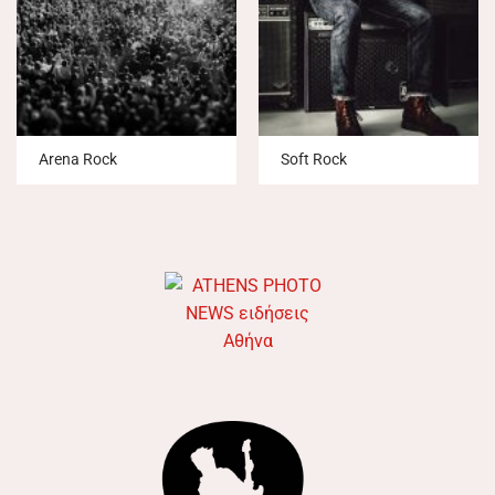
Arena Rock
Soft Rock