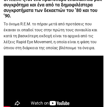
συγκρότημα και ένα από τα δημοφιλέστερα
συγκροτήματα των δεκαετιών του ’80 και του
’90.
To όνομα R.E.M. το πήραν μετά από προτάσεις που
έκαναν οι οπαδοί τους στην πρώτη τους συναυλία και
κατά τη βασικότερη εκδοχή είναι τα αρχικά από τις
λέξεις Rapid Eye Movement, η οποία είναι η φάση του
ύπνου στη διάρκεια της οποίας βλέπουμε τα όνειρα.