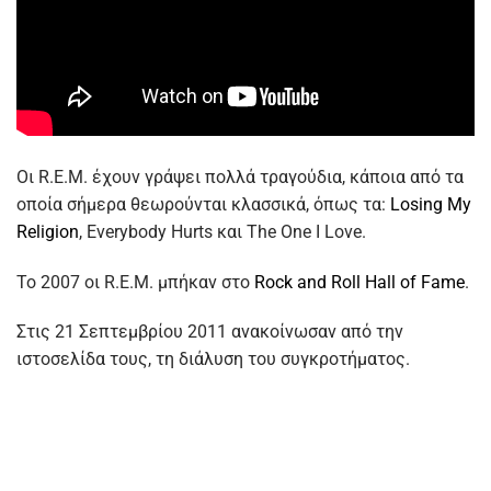
Οι R.E.M. έχουν γράψει πολλά τραγούδια, κάποια από τα
οποία σήμερα θεωρούνται κλασσικά, όπως τα:
Losing My
Religion
, Everybody Hurts και The One I Love.
Το 2007 οι R.E.M. μπήκαν στο
Rock and Roll Hall of Fame
.
Στις 21 Σεπτεμβρίου 2011 ανακοίνωσαν από την
ιστοσελίδα τους, τη διάλυση του συγκροτήματος.