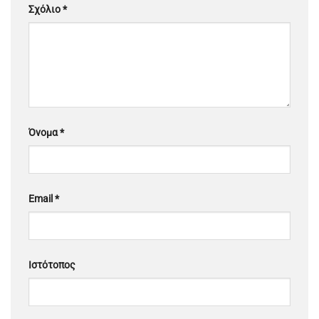
Σχόλιο
*
Όνομα
*
Email
*
Ιστότοπος