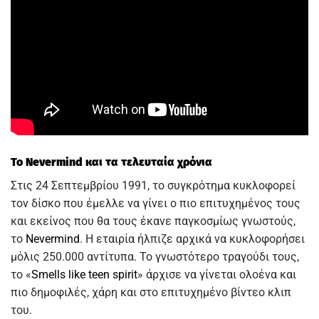
Το Nevermind και τα τελευταία χρόνια
Στις 24 Σεπτεμβρίου 1991, το συγκρότημα κυκλοφορεί
τον δίσκο που έμελλε να γίνει ο πιο επιτυχημένος τους
και εκείνος που θα τους έκανε παγκοσμίως γνωστούς,
το
Nevermind
. Η εταιρία ήλπιζε αρχικά να κυκλοφορήσει
μόλις 250.000 αντίτυπα. Το γνωστότερο τραγούδι τους,
το «
Smells like teen spirit
» άρχισε να γίνεται ολοένα και
πιο δημοφιλές, χάρη και στο επιτυχημένο βίντεο κλιπ
του.