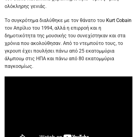
ολόκληρης γενιάς.
Το συγκρότημα διαλύθηκε με τον θάνατο του
Kurt Cobain
τον Απρίλιο του 1994, αλλά η επιρροή και η
δημοτικότητα της μουσικής του συνεχίστηκαν και στα
χρόνια που ακολούθησαν. Από το ντεμπούτο τους, το
γκρουπ έχει πουλήσει πάνω από 25 εκατομμύρια
άλμπουμ στις ΗΠΑ και πάνω από 80 εκατομμύρια
παγκοσμίως.