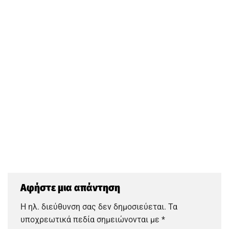
Αφήστε μια απάντηση
Η ηλ. διεύθυνση σας δεν δημοσιεύεται.
Τα
υποχρεωτικά πεδία σημειώνονται με
*