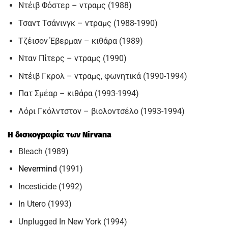
Ντέιβ Φόστερ – ντραμς (1988)
Τσαντ Τσάνινγκ – ντραμς (1988-1990)
Τζέισον Έβερμαν – κιθάρα (1989)
Νταν Πίτερς – ντραμς (1990)
Ντέιβ Γκρολ – ντραμς, φωνητικά (1990-1994)
Πατ Σμέαρ – κιθάρα (1993-1994)
Λόρι Γκόλντστον – βιολοντσέλο (1993-1994)
Η δισκογραφία των Nirvana
Bleach (1989)
Nevermind
(1991)
Incesticide (1992)
In Utero (1993)
Unplugged In New York (1994)