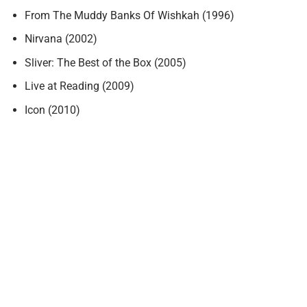
From The Muddy Banks Of Wishkah (1996)
Nirvana (2002)
Sliver: The Best of the Box (2005)
Live at Reading (2009)
Icon (2010)