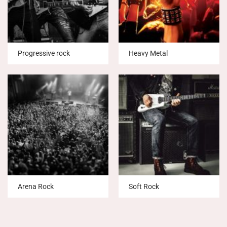
Progressive rock
Heavy Metal
Arena Rock
Soft Rock