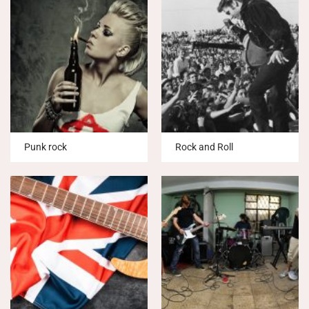
Punk rock
Rock and Roll