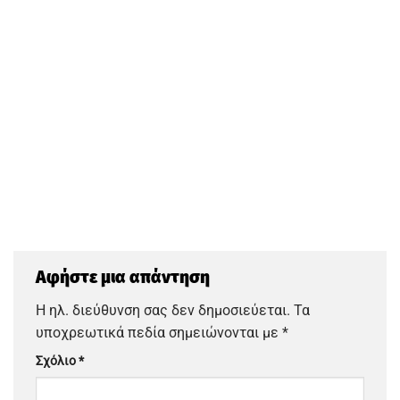
Αφήστε μια απάντηση
Η ηλ. διεύθυνση σας δεν δημοσιεύεται.
Τα
υποχρεωτικά πεδία σημειώνονται με
*
Σχόλιο
*