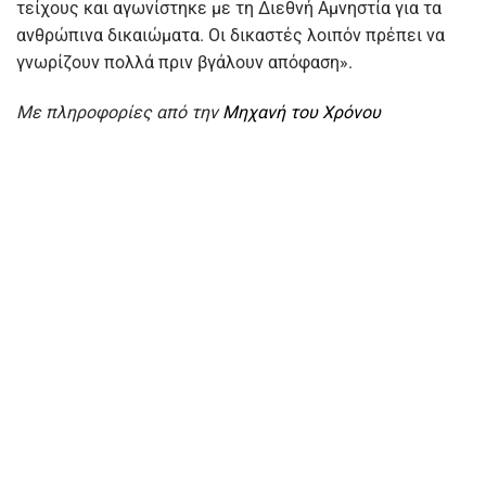
τείχους και αγωνίστηκε με τη Διεθνή Αμνηστία για τα
ανθρώπινα δικαιώματα. Οι δικαστές λοιπόν πρέπει να
γνωρίζουν πολλά πριν βγάλουν απόφαση».
Με πληροφορίες από την
Μηχανή του Χρόνου