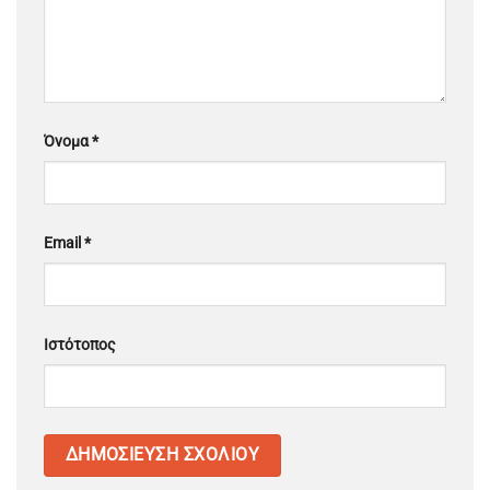
Όνομα
*
Email
*
Ιστότοπος