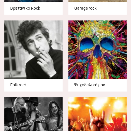
Βρετανικό Rock
Garage rock
Folk rock
Ψυχεδελικό ροκ