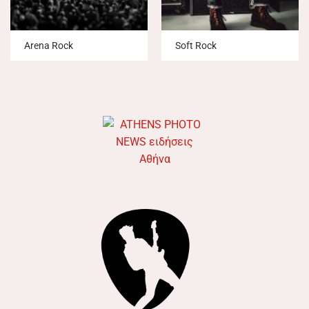
Arena Rock
Soft Rock