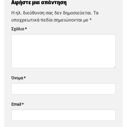
Αφήστε μια απάντηση
Η ηλ. διεύθυνση σας δεν δημοσιεύεται.
Τα
υποχρεωτικά πεδία σημειώνονται με
*
Σχόλιο
*
Όνομα
*
Email
*