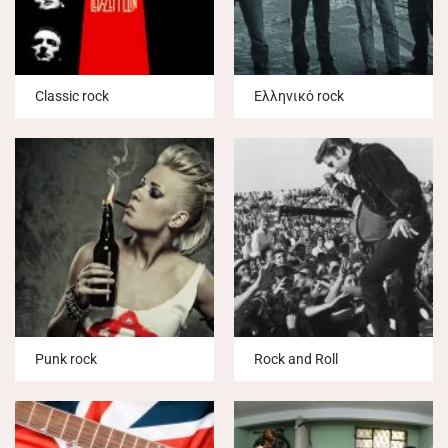
Classic rock
Ελληνικό rock
Punk rock
Rock and Roll