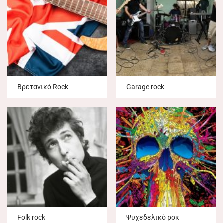
Βρετανικό Rock
Garage rock
Folk rock
Ψυχεδελικό ροκ