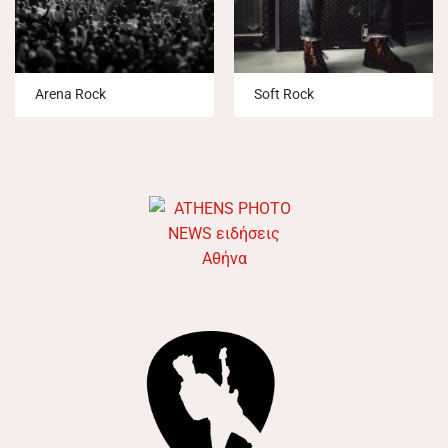
Arena Rock
Soft Rock