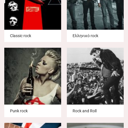
Classic rock
Ελληνικό rock
Punk rock
Rock and Roll