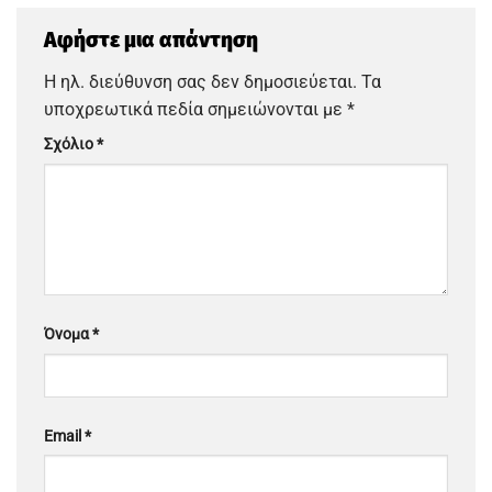
Αφήστε μια απάντηση
Η ηλ. διεύθυνση σας δεν δημοσιεύεται.
Τα
υποχρεωτικά πεδία σημειώνονται με
*
Σχόλιο
*
Όνομα
*
Email
*