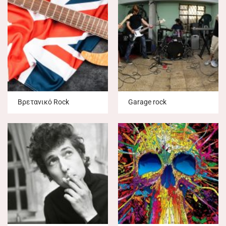
Βρετανικό Rock
Garage rock