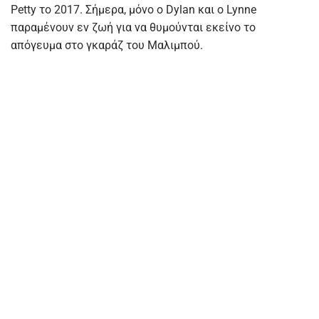
Petty το 2017. Σήμερα, μόνο ο Dylan και ο Lynne
παραμένουν εν ζωή για να θυμούνται εκείνο το
απόγευμα στο γκαράζ του Μαλιμπού.