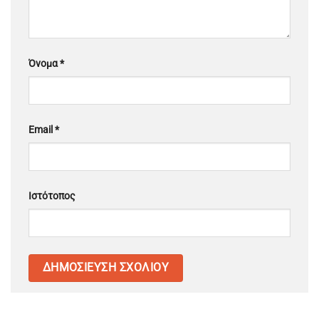
Όνομα
*
Email
*
Ιστότοπος