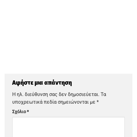
Αφήστε μια απάντηση
Η ηλ. διεύθυνση σας δεν δημοσιεύεται.
Τα
υποχρεωτικά πεδία σημειώνονται με
*
Σχόλιο
*