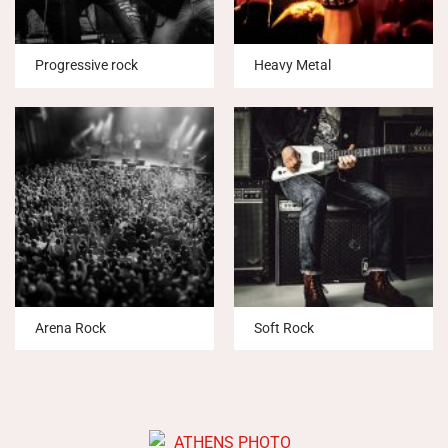
Progressive rock
Heavy Metal
Arena Rock
Soft Rock