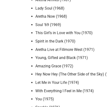
Lady Soul (1968)
Aretha Now (1968)
Soul ’69 (1969)
This Girl’s in Love with You (1970)
Spirit in the Dark (1970)
Aretha Live at Fillmore West (1971)
Young, Gifted and Black (1971)
Amazing Grace (1972)
Hey Now Hey (The Other Side of the Sky) 
Let Me in Your Life (1974)
With Everything I Feel in Me (1974)
You (1975)