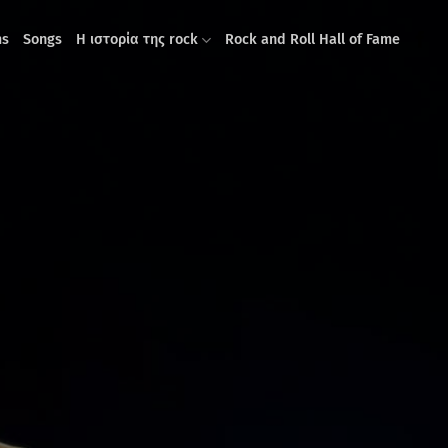
ms
Songs
Η ιστορία της rock
Rock and Roll Hall of Fame