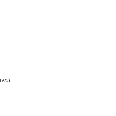
(1973)