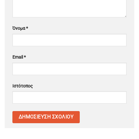
Όνομα
*
Email
*
Ιστότοπος