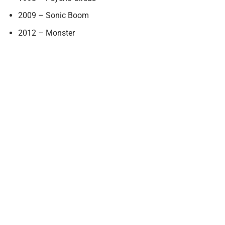
2009 – Sonic Boom
2012 – Monster