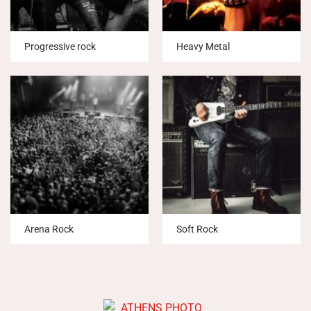
Progressive rock
Heavy Metal
Arena Rock
Soft Rock