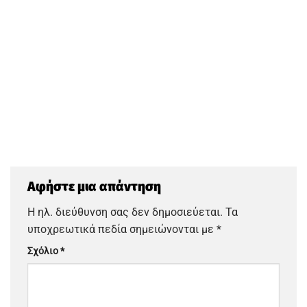
Αφήστε μια απάντηση
Η ηλ. διεύθυνση σας δεν δημοσιεύεται.
Τα
υποχρεωτικά πεδία σημειώνονται με
*
Σχόλιο
*