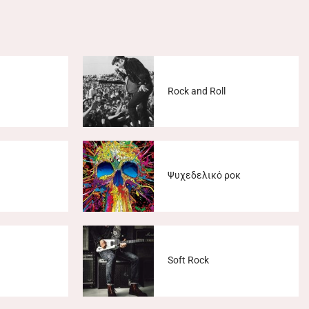
Rock and Roll
Ψυχεδελικό ροκ
Soft Rock