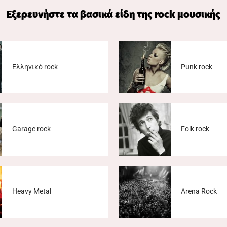
Εξερευνήστε τα βασικά είδη της rock μουσικής
Ελληνικό rock
Punk rock
Garage rock
Folk rock
Heavy Metal
Arena Rock