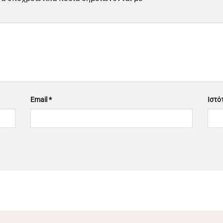
Email
*
Ιστό