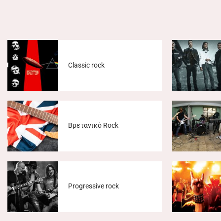
Classic rock
Βρετανικό Rock
Progressive rock