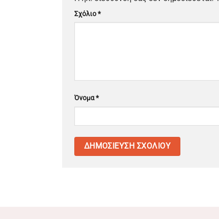
Σχόλιο
*
Όνομα
*