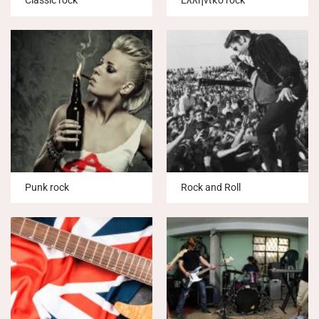
Classic rock
Ελληνικό rock
Punk rock
Rock and Roll