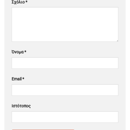
Σχόλιο
*
Όνομα
*
Email
*
Ιστότοπος