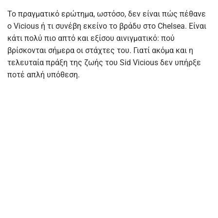
Το πραγματικό ερώτημα, ωστόσο, δεν είναι πώς πέθανε
ο Vicious ή τι συνέβη εκείνο το βράδυ στο Chelsea. Είναι
κάτι πολύ πιο απτό και εξίσου αινιγματικό: πού
βρίσκονται σήμερα οι στάχτες του. Γιατί ακόμα και η
τελευταία πράξη της ζωής του Sid Vicious δεν υπήρξε
ποτέ απλή υπόθεση.