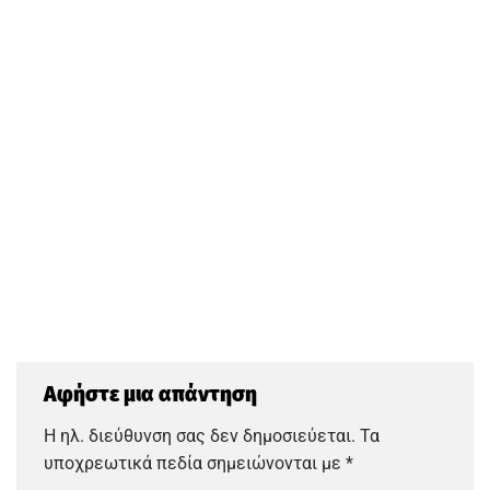
Αφήστε μια απάντηση
Η ηλ. διεύθυνση σας δεν δημοσιεύεται.
Τα
υποχρεωτικά πεδία σημειώνονται με
*