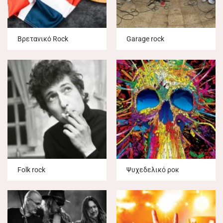
Βρετανικό Rock
Garage rock
Folk rock
Ψυχεδελικό ροκ