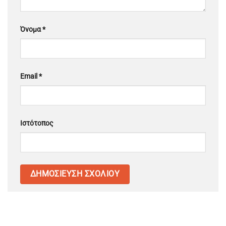
Όνομα
*
Email
*
Ιστότοπος