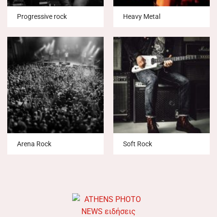
Progressive rock
Heavy Metal
Arena Rock
Soft Rock