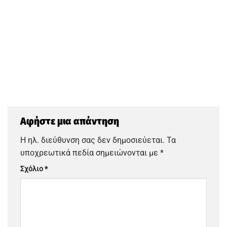
Αφήστε μια απάντηση
Η ηλ. διεύθυνση σας δεν δημοσιεύεται.
Τα
υποχρεωτικά πεδία σημειώνονται με
*
Σχόλιο
*