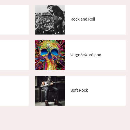
Rock and Roll
Ψυχεδελικό ροκ
Soft Rock