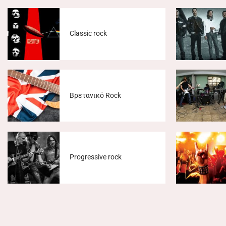
Classic rock
Βρετανικό Rock
Progressive rock