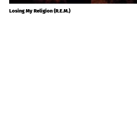
Losing My Religion (R.E.M.)