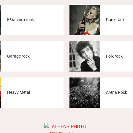
Ελληνικό rock
Punk rock
Garage rock
Folk rock
Heavy Metal
Arena Rock