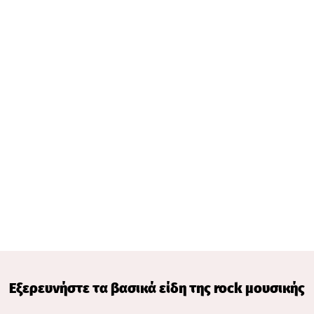
Εξερευνήστε τα βασικά είδη της rock μουσικής