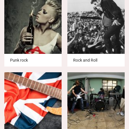
Punk rock
Rock and Roll