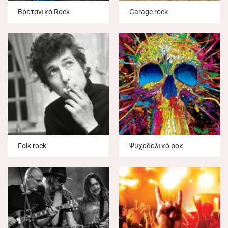
Βρετανικό Rock
Garage rock
Folk rock
Ψυχεδελικό ροκ