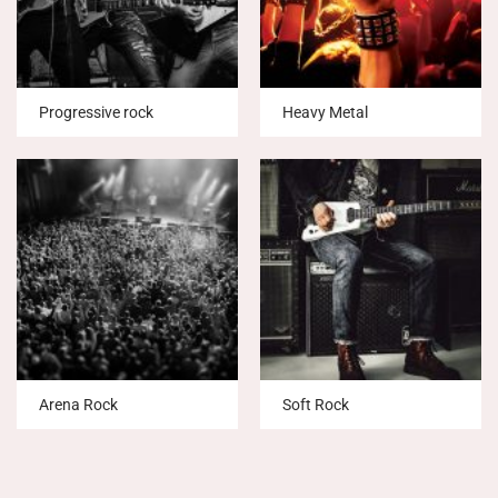
Progressive rock
Heavy Metal
Arena Rock
Soft Rock