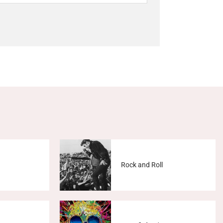
Rock and Roll