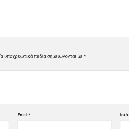
Τα υποχρεωτικά πεδία σημειώνονται με
*
Email
*
Ιστό