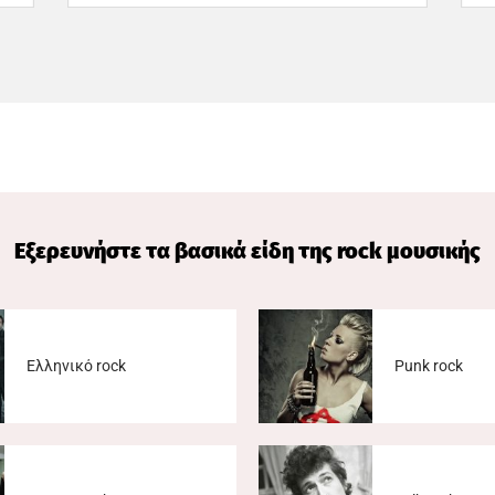
Εξερευνήστε τα βασικά είδη της rock μουσικής
Ελληνικό rock
Punk rock