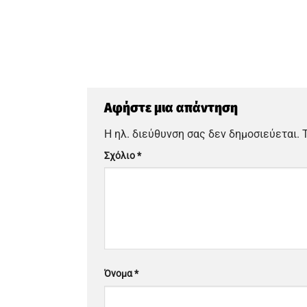
Αφήστε μια απάντηση
Η ηλ. διεύθυνση σας δεν δημοσιεύεται.
Σχόλιο
*
Όνομα
*