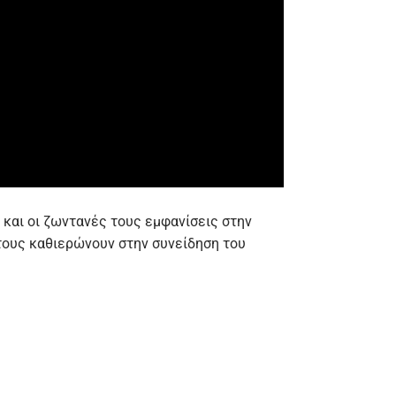
και οι ζωντανές τους εμφανίσεις στην
 τους καθιερώνουν στην συνείδηση του