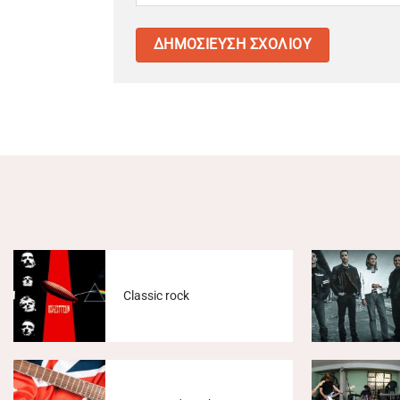
Classic rock