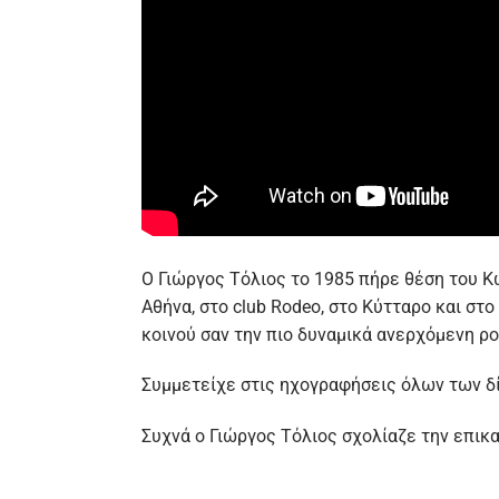
Ο Γιώργος Τόλιος το 1985 πήρε θέση του
Αθήνα, στο club Rodeo, στο Κύτταρο και στ
κοινού σαν την πιο δυναμικά ανερχόμενη ρ
Συμμετείχε στις ηχογραφήσεις όλων των δ
Συχνά ο Γιώργος Τόλιος σχολίαζε την επικα