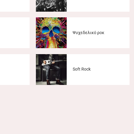
Ψυχεδελικό ροκ
Soft Rock