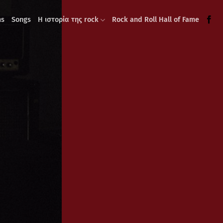
ms
Songs
Η ιστορία της rock
Rock and Roll Hall of Fame