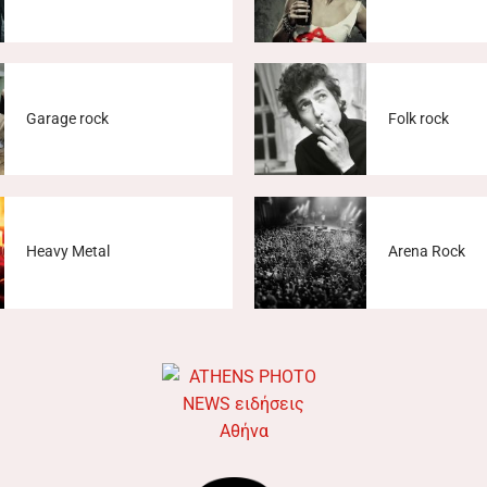
Garage rock
Folk rock
Heavy Metal
Arena Rock