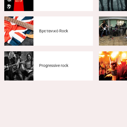
Βρετανικό Rock
Progressive rock