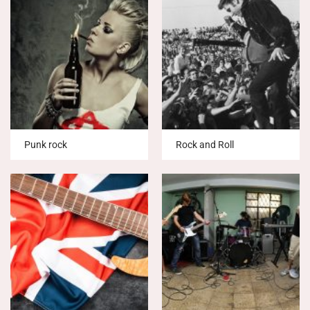
Punk rock
Rock and Roll