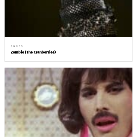
SONGS
Zombie (The Cranberries)