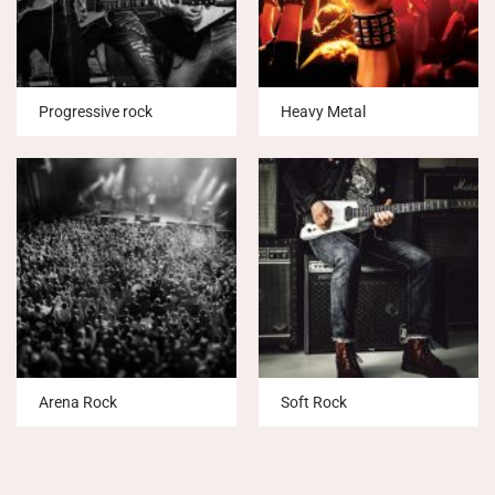
Progressive rock
Heavy Metal
Arena Rock
Soft Rock