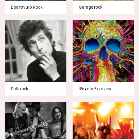
Βρετανικό Rock
Garage rock
Folk rock
Ψυχεδελικό ροκ