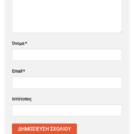
Όνομα
*
Email
*
Ιστότοπος