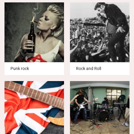
Punk rock
Rock and Roll