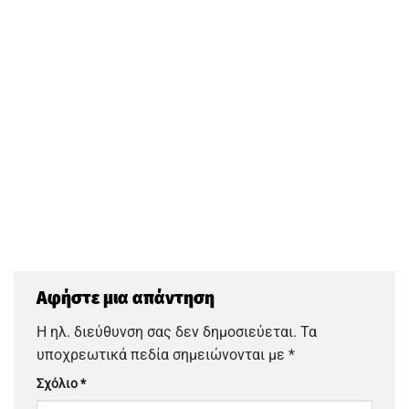
Αφήστε μια απάντηση
Η ηλ. διεύθυνση σας δεν δημοσιεύεται.
Τα
υποχρεωτικά πεδία σημειώνονται με
*
Σχόλιο
*