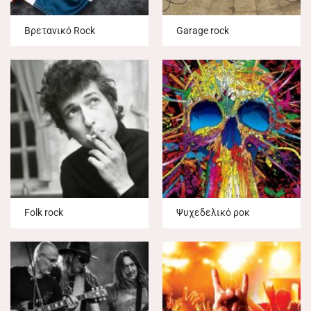
Βρετανικό Rock
Garage rock
Folk rock
Ψυχεδελικό ροκ