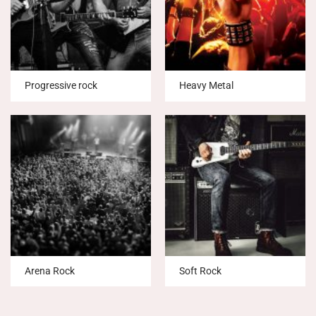
Progressive rock
Heavy Metal
Arena Rock
Soft Rock