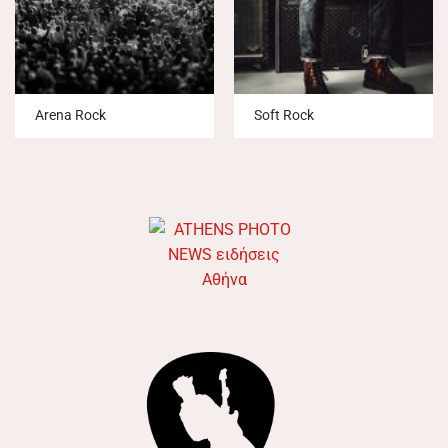
Arena Rock
Soft Rock