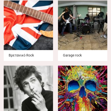
Βρετανικό Rock
Garage rock