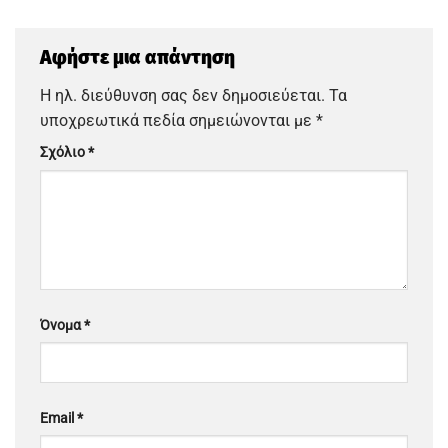
Αφήστε μια απάντηση
Η ηλ. διεύθυνση σας δεν δημοσιεύεται.
Τα
υποχρεωτικά πεδία σημειώνονται με
*
Σχόλιο
*
Όνομα
*
Email
*