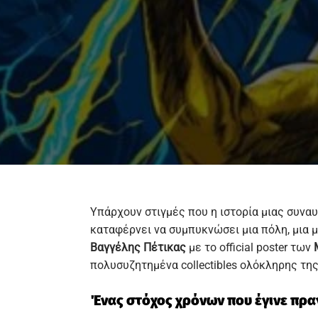
Υπάρχουν στιγμές που η ιστορία μιας συναυλ
καταφέρνει να συμπυκνώσει μια πόλη, μια μυ
Βαγγέλης Πέτικας
με το official poster των
πολυσυζητημένα collectibles ολόκληρης της
Ένας στόχος χρόνων που έγινε πρ