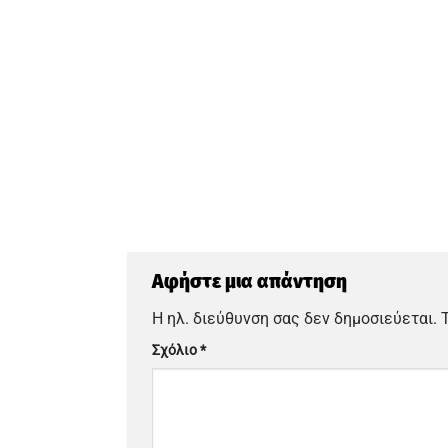
Αφήστε μια απάντηση
Η ηλ. διεύθυνση σας δεν δημοσιεύεται.
Σχόλιο
*