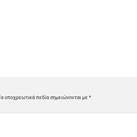
Τα υποχρεωτικά πεδία σημειώνονται με
*