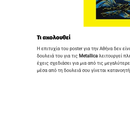
Τι ακολουθεί
Η επιτυχία του poster για την Αθήνα δεν είν
δουλειά του για τις
Metallica
λειτουργεί πλέ
έχεις σχεδιάσει για μια από τις μεγαλύτερ
μέσα από τη δουλειά σου γίνεται κατανοητή