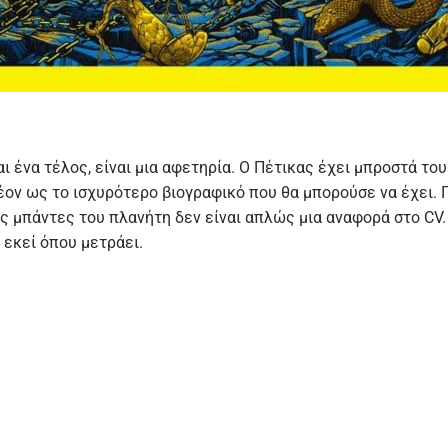
αι ένα τέλος, είναι μια αφετηρία. Ο Πέτικας έχει μπροστά του
ον ως το ισχυρότερο βιογραφικό που θα μπορούσε να έχει. Γιατ
ες μπάντες του πλανήτη δεν είναι απλώς μια αναφορά στο CV.
 εκεί όπου μετράει.