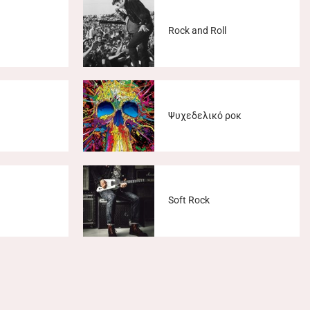
Rock and Roll
Ψυχεδελικό ροκ
Soft Rock