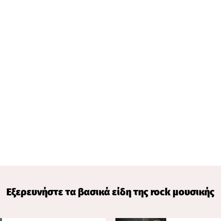
Εξερευνήστε τα βασικά είδη της rock μουσικής