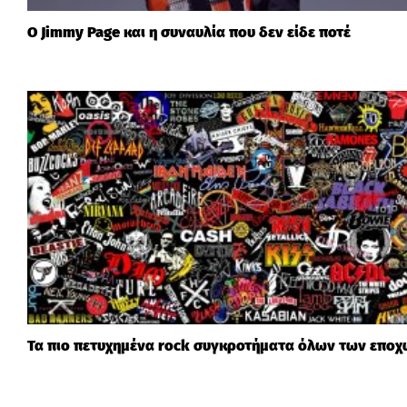
Ο Jimmy Page και η συναυλία που δεν είδε ποτέ
Τα πιο πετυχημένα rock συγκροτήματα όλων των εποχ