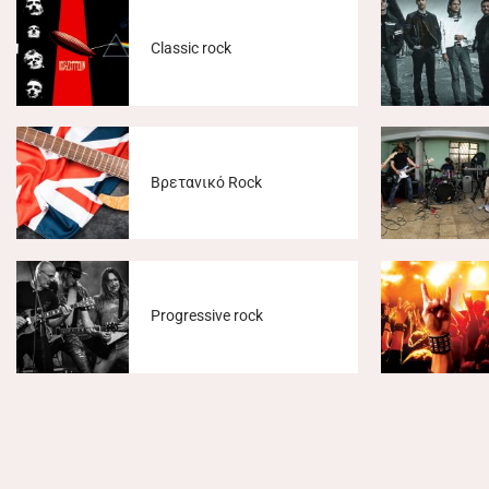
Classic rock
Βρετανικό Rock
Progressive rock