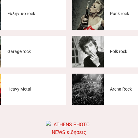
Ελληνικό rock
Punk rock
Garage rock
Folk rock
Heavy Metal
Arena Rock