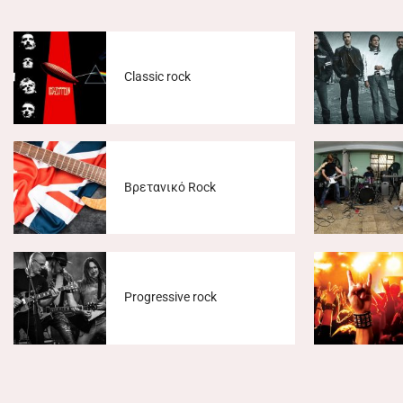
Classic rock
Βρετανικό Rock
Progressive rock