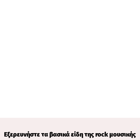
Εξερευνήστε τα βασικά είδη της rock μουσικής