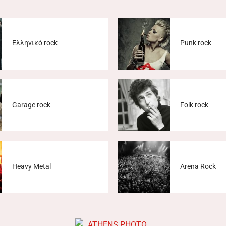
Ελληνικό rock
Punk rock
Garage rock
Folk rock
Heavy Metal
Arena Rock