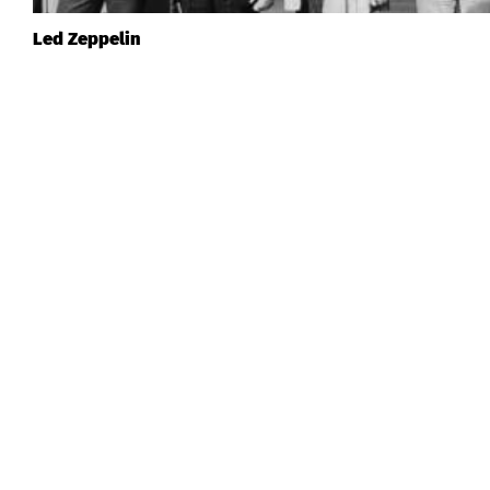
Led Zeppelin