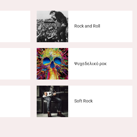
Rock and Roll
Ψυχεδελικό ροκ
Soft Rock