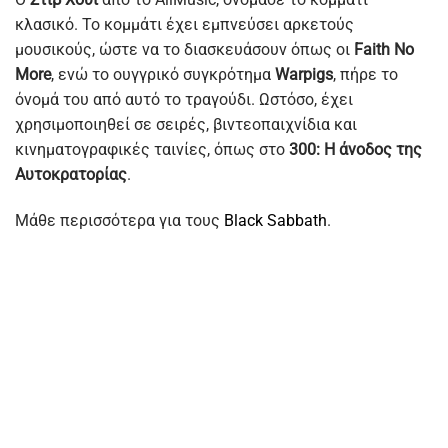
κλασικό. Το κομμάτι έχει εμπνεύσει αρκετούς
μουσικούς, ώστε να το διασκευάσουν όπως οι
Faith No
More
, ενώ το ουγγρικό συγκρότημα
Warpigs
, πήρε το
όνομά του από αυτό το τραγούδι. Ωστόσο, έχει
χρησιμοποιηθεί σε σειρές, βιντεοπαιχνίδια και
κινηματογραφικές ταινίες, όπως στο
300: Η άνοδος της
Αυτοκρατορίας
.
Μάθε περισσότερα για τους
Black Sabbath
.