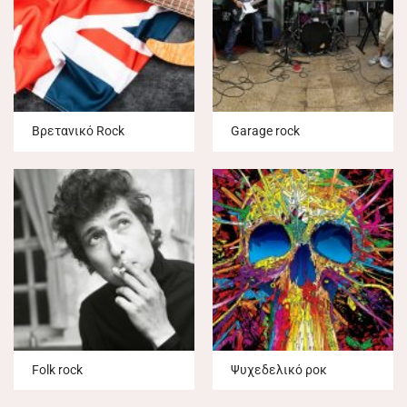
Βρετανικό Rock
Garage rock
Folk rock
Ψυχεδελικό ροκ