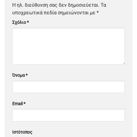
Η ηλ. διεύθυνση σας δεν δημοσιεύεται.
Τα
υποχρεωτικά πεδία σημειώνονται με
*
Σχόλιο
*
Όνομα
*
Email
*
Ιστότοπος