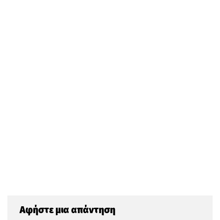
Αφήστε μια απάντηση