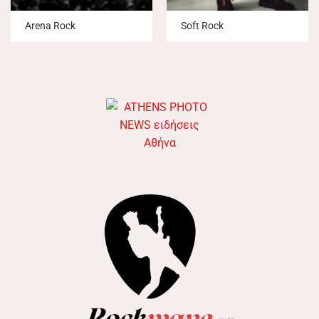
Arena Rock
Soft Rock